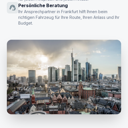
Persönliche Beratung
support_agent
Ihr Ansprechpartner in Frankfurt hilft Ihnen beim
richtigen Fahrzeug für Ihre Route, Ihren Anlass und Ihr
Budget.