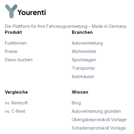
Die Plattform für Ihre Fahrzeugvermietung – Made in Germany.
Produkt
Branchen
Funktionen
Autovermietung
Preise
Wohnmobile
Demo buchen
Sportwagen
Transporter
Autohäuser
Vergleiche
Wissen
vs. Rentsoft
Blog
vs. C-Rent
Autovermietung gründen
Übergabeprotokoll Vorlage
Schadensprotokoll Vorlage