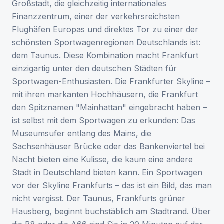
Großstadt, die gleichzeitig internationales
Finanzzentrum, einer der verkehrsreichsten
Flughäfen Europas und direktes Tor zu einer der
schönsten Sportwagenregionen Deutschlands ist:
dem Taunus. Diese Kombination macht Frankfurt
einzigartig unter den deutschen Städten für
Sportwagen-Enthusiasten. Die Frankfurter Skyline –
mit ihren markanten Hochhäusern, die Frankfurt
den Spitznamen "Mainhattan" eingebracht haben –
ist selbst mit dem Sportwagen zu erkunden: Das
Museumsufer entlang des Mains, die
Sachsenhäuser Brücke oder das Bankenviertel bei
Nacht bieten eine Kulisse, die kaum eine andere
Stadt in Deutschland bieten kann. Ein Sportwagen
vor der Skyline Frankfurts – das ist ein Bild, das man
nicht vergisst. Der Taunus, Frankfurts grüner
Hausberg, beginnt buchstäblich am Stadtrand. Über