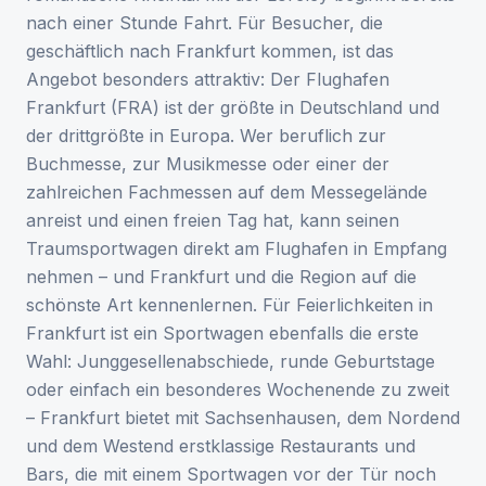
nach einer Stunde Fahrt. Für Besucher, die
geschäftlich nach Frankfurt kommen, ist das
Angebot besonders attraktiv: Der Flughafen
Frankfurt (FRA) ist der größte in Deutschland und
der drittgrößte in Europa. Wer beruflich zur
Buchmesse, zur Musikmesse oder einer der
zahlreichen Fachmessen auf dem Messegelände
anreist und einen freien Tag hat, kann seinen
Traumsportwagen direkt am Flughafen in Empfang
nehmen – und Frankfurt und die Region auf die
schönste Art kennenlernen. Für Feierlichkeiten in
Frankfurt ist ein Sportwagen ebenfalls die erste
Wahl: Junggesellenabschiede, runde Geburtstage
oder einfach ein besonderes Wochenende zu zweit
– Frankfurt bietet mit Sachsenhausen, dem Nordend
und dem Westend erstklassige Restaurants und
Bars, die mit einem Sportwagen vor der Tür noch