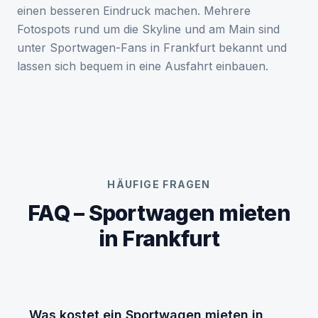
einen besseren Eindruck machen. Mehrere
Fotospots rund um die Skyline und am Main sind
unter Sportwagen-Fans in Frankfurt bekannt und
lassen sich bequem in eine Ausfahrt einbauen.
HÄUFIGE FRAGEN
FAQ – Sportwagen mieten
in Frankfurt
Was kostet ein Sportwagen mieten in