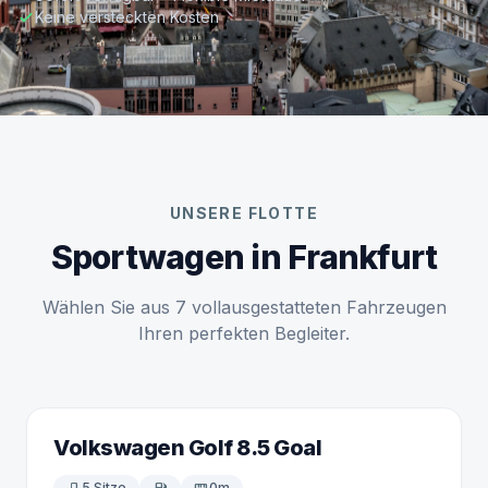
Keine versteckten Kosten
UNSERE FLOTTE
Sportwagen in Frankfurt
Wählen Sie aus 7 vollausgestatteten Fahrzeugen
Ihren perfekten Begleiter.
Volkswagen Golf 8.5 Goal
5 Sitze
0m