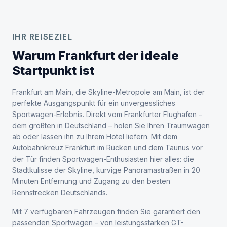
IHR REISEZIEL
Warum Frankfurt der ideale
Startpunkt ist
Frankfurt am Main, die Skyline-Metropole am Main, ist der
perfekte Ausgangspunkt für ein unvergessliches
Sportwagen-Erlebnis. Direkt vom Frankfurter Flughafen –
dem größten in Deutschland – holen Sie Ihren Traumwagen
ab oder lassen ihn zu Ihrem Hotel liefern. Mit dem
Autobahnkreuz Frankfurt im Rücken und dem Taunus vor
der Tür finden Sportwagen-Enthusiasten hier alles: die
Stadtkulisse der Skyline, kurvige Panoramastraßen in 20
Minuten Entfernung und Zugang zu den besten
Rennstrecken Deutschlands.
Mit 7 verfügbaren Fahrzeugen finden Sie garantiert den
passenden Sportwagen – von leistungsstarken GT-