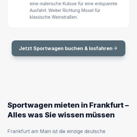
eine malerische Kulisse für eine entspannte
Ausfahrt. Weiter Richtung Mosel für
klassische Weinstraßen.
arrow_forward
Jetzt Sportwagen buchen & losfahren
Sportwagen mieten in Frankfurt –
Alles was Sie wissen müssen
Frankfurt am Main ist die einzige deutsche