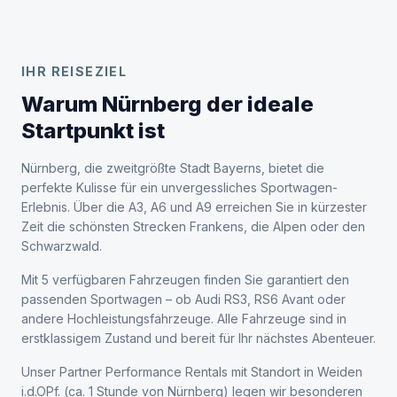
IHR REISEZIEL
Warum Nürnberg der ideale
Startpunkt ist
Nürnberg, die zweitgrößte Stadt Bayerns, bietet die
perfekte Kulisse für ein unvergessliches Sportwagen-
Erlebnis. Über die A3, A6 und A9 erreichen Sie in kürzester
Zeit die schönsten Strecken Frankens, die Alpen oder den
Schwarzwald.
Mit 5 verfügbaren Fahrzeugen finden Sie garantiert den
passenden Sportwagen – ob Audi RS3, RS6 Avant oder
andere Hochleistungsfahrzeuge. Alle Fahrzeuge sind in
erstklassigem Zustand und bereit für Ihr nächstes Abenteuer.
Unser Partner Performance Rentals mit Standort in Weiden
i.d.OPf. (ca. 1 Stunde von Nürnberg) legen wir besonderen