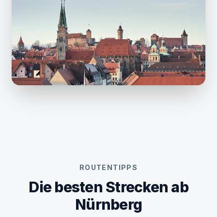
ROUTENTIPPS
Die besten Strecken ab
Nürnberg