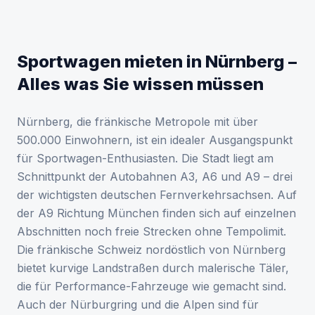
Sportwagen mieten in Nürnberg –
Alles was Sie wissen müssen
Nürnberg, die fränkische Metropole mit über
500.000 Einwohnern, ist ein idealer Ausgangspunkt
für Sportwagen-Enthusiasten. Die Stadt liegt am
Schnittpunkt der Autobahnen A3, A6 und A9 – drei
der wichtigsten deutschen Fernverkehrsachsen. Auf
der A9 Richtung München finden sich auf einzelnen
Abschnitten noch freie Strecken ohne Tempolimit.
Die fränkische Schweiz nordöstlich von Nürnberg
bietet kurvige Landstraßen durch malerische Täler,
die für Performance-Fahrzeuge wie gemacht sind.
Auch der Nürburgring und die Alpen sind für