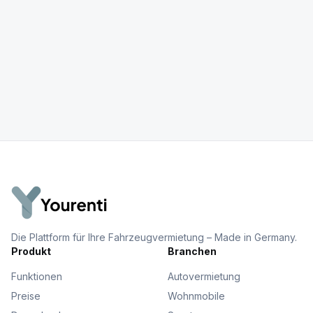
Die Plattform für Ihre Fahrzeugvermietung – Made in Germany.
Produkt
Branchen
Funktionen
Autovermietung
Preise
Wohnmobile