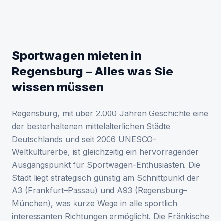
Sportwagen mieten in
Regensburg – Alles was Sie
wissen müssen
Regensburg, mit über 2.000 Jahren Geschichte eine
der besterhaltenen mittelalterlichen Städte
Deutschlands und seit 2006 UNESCO-
Weltkulturerbe, ist gleichzeitig ein hervorragender
Ausgangspunkt für Sportwagen-Enthusiasten. Die
Stadt liegt strategisch günstig am Schnittpunkt der
A3 (Frankfurt–Passau) und A93 (Regensburg–
München), was kurze Wege in alle sportlich
interessanten Richtungen ermöglicht. Die Fränkische