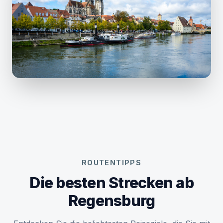
ROUTENTIPPS
Die besten Strecken ab
Regensburg