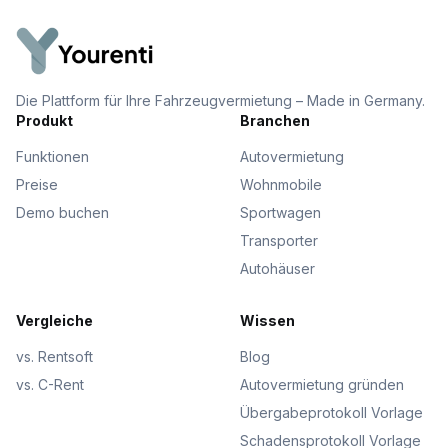
Die Plattform für Ihre Fahrzeugvermietung – Made in Germany.
Produkt
Branchen
Funktionen
Autovermietung
Preise
Wohnmobile
Demo buchen
Sportwagen
Transporter
Autohäuser
Vergleiche
Wissen
vs. Rentsoft
Blog
vs. C-Rent
Autovermietung gründen
Übergabeprotokoll Vorlage
Schadensprotokoll Vorlage