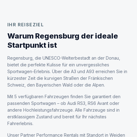
IHR REISEZIEL
Warum Regensburg der ideale
Startpunkt ist
Regensburg, die UNESCO-Welterbestadt an der Donau,
bietet die perfekte Kulisse für ein unvergessliches
Sportwagen-Erlebnis. Über die A3 und A93 erreichen Sie in
kürzester Zeit die kurvigen Straßen der Fränkischen
Schweiz, den Bayerischen Wald oder die Alpen.
Mit 5 verfügbaren Fahrzeugen finden Sie garantiert den
passenden Sportwagen – ob Audi RS3, RS6 Avant oder
andere Hochleistungsfahrzeuge. Alle Fahrzeuge sind in
erstklassigem Zustand und bereit für Ihr nächstes
Fahrerlebnis.
Unser Partner Performance Rentals mit Standort in Weiden