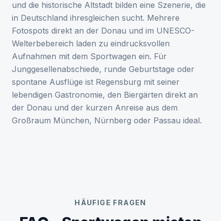
und die historische Altstadt bilden eine Szenerie, die
in Deutschland ihresgleichen sucht. Mehrere
Fotospots direkt an der Donau und im UNESCO-
Welterbebereich laden zu eindrucksvollen
Aufnahmen mit dem Sportwagen ein. Für
Junggesellenabschiede, runde Geburtstage oder
spontane Ausflüge ist Regensburg mit seiner
lebendigen Gastronomie, den Biergärten direkt an
der Donau und der kurzen Anreise aus dem
Großraum München, Nürnberg oder Passau ideal.
HÄUFIGE FRAGEN