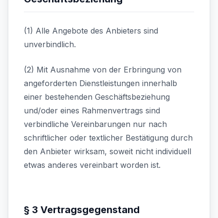
(1) Alle Angebote des Anbieters sind
unverbindlich.
(2) Mit Ausnahme von der Erbringung von
angeforderten Dienstleistungen innerhalb
einer bestehenden Geschäftsbeziehung
und/oder eines Rahmenvertrags sind
verbindliche Vereinbarungen nur nach
schriftlicher oder textlicher Bestätigung durch
den Anbieter wirksam, soweit nicht individuell
etwas anderes vereinbart worden ist.
§ 3 Vertragsgegenstand