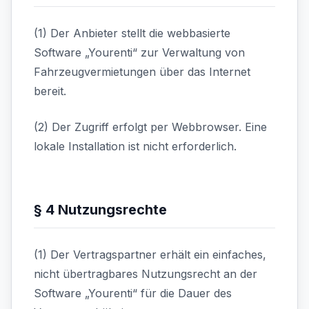
(1) Der Anbieter stellt die webbasierte
Software „Yourenti“ zur Verwaltung von
Fahrzeugvermietungen über das Internet
bereit.
(2) Der Zugriff erfolgt per Webbrowser. Eine
lokale Installation ist nicht erforderlich.
§ 4 Nutzungsrechte
(1) Der Vertragspartner erhält ein einfaches,
nicht übertragbares Nutzungsrecht an der
Software „Yourenti“ für die Dauer des