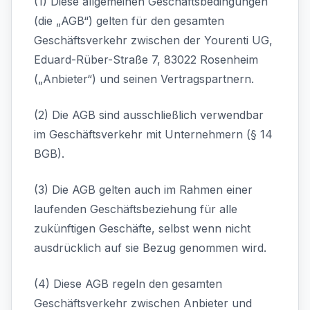
(1) Diese allgemeinen Geschäftsbedingungen
(die „AGB“) gelten für den gesamten
Geschäftsverkehr zwischen der Yourenti UG,
Eduard-Rüber-Straße 7, 83022 Rosenheim
(„Anbieter“) und seinen Vertragspartnern.
(2) Die AGB sind ausschließlich verwendbar
im Geschäftsverkehr mit Unternehmern (§ 14
BGB).
(3) Die AGB gelten auch im Rahmen einer
laufenden Geschäftsbeziehung für alle
zukünftigen Geschäfte, selbst wenn nicht
ausdrücklich auf sie Bezug genommen wird.
(4) Diese AGB regeln den gesamten
Geschäftsverkehr zwischen Anbieter und