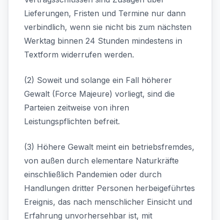
Lieferungen, Fristen und Termine nur dann
verbindlich, wenn sie nicht bis zum nächsten
Werktag binnen 24 Stunden mindestens in
Textform widerrufen werden.
(2) Soweit und solange ein Fall höherer
Gewalt (Force Majeure) vorliegt, sind die
Parteien zeitweise von ihren
Leistungspflichten befreit.
(3) Höhere Gewalt meint ein betriebsfremdes,
von außen durch elementare Naturkräfte
einschließlich Pandemien oder durch
Handlungen dritter Personen herbeigeführtes
Ereignis, das nach menschlicher Einsicht und
Erfahrung unvorhersehbar ist, mit