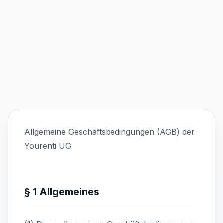
Allgemeine Geschäftsbedingungen (AGB) der
Yourenti UG
§ 1 Allgemeines