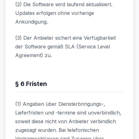
(2) Die Software wird laufend aktualisiert.
Updates erfolgen ohne vorherige
Ankündigung.
(3) Der Anbieter sichert eine Verfügbarkeit
der Software gemäß SLA (Service Level
Agreement) zu.
§ 6 Fristen
(1) Angaben über Diensterbringungs-,
Lieferfristen und -termine sind unverbindlich,
soweit diese nicht von Anbieter verbindlich
zugesagt wurden. Bei telefonischen
Vertragsschlüssen sind Zusagen über