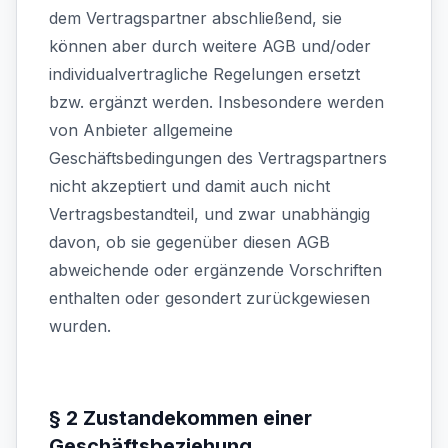
dem Vertragspartner abschließend, sie
können aber durch weitere AGB und/oder
individualvertragliche Regelungen ersetzt
bzw. ergänzt werden. Insbesondere werden
von Anbieter allgemeine
Geschäftsbedingungen des Vertragspartners
nicht akzeptiert und damit auch nicht
Vertragsbestandteil, und zwar unabhängig
davon, ob sie gegenüber diesen AGB
abweichende oder ergänzende Vorschriften
enthalten oder gesondert zurückgewiesen
wurden.
§ 2 Zustandekommen einer
Geschäftsbeziehung