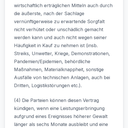
wirtschaftlich erträglichen Mitteln auch durch
die äußerste, nach der Sachlage
vernünftigerweise zu erwartende Sorgfalt
nicht verhütet oder unschädlich gemacht
werden kann und auch nicht wegen seiner
Häufigkeit in Kauf zu nehmen ist (insb.
Streiks, Unwetter, Kriege, Demonstrationen,
Pandemien/Epidemien, behördliche
Maßnahmen, Materialknappheit, sonstige
Ausfälle von technischen Anlagen, auch bei
Dritten, Logistikstörungen etc.).
(4) Die Parteien können diesen Vertrag
kündigen, wenn eine Leistungserbringung
aufgrund eines Ereignisses höherer Gewalt
länger als sechs Monate ausbleibt und eine