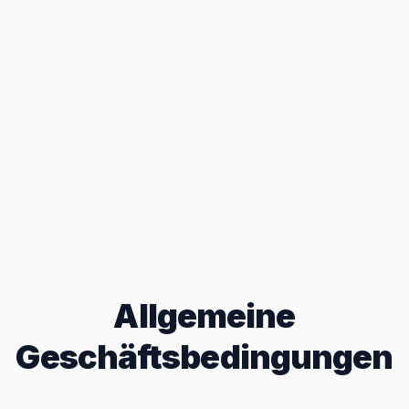
Allgemeine
Geschäftsbedingungen