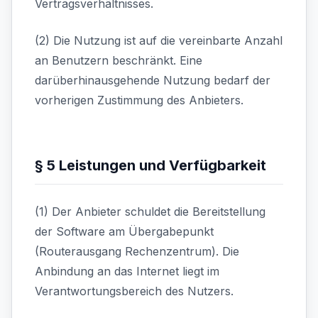
Vertragsverhältnisses.
(2) Die Nutzung ist auf die vereinbarte Anzahl
an Benutzern beschränkt. Eine
darüberhinausgehende Nutzung bedarf der
vorherigen Zustimmung des Anbieters.
§ 5 Leistungen und Verfügbarkeit
(1) Der Anbieter schuldet die Bereitstellung
der Software am Übergabepunkt
(Routerausgang Rechenzentrum). Die
Anbindung an das Internet liegt im
Verantwortungsbereich des Nutzers.