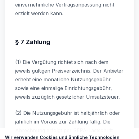
einvernehmliche Vertragsanpassung nicht
erzielt werden kann.
§ 7 Zahlung
(1) Die Vergütung richtet sich nach dem
jeweils gültigen Preisverzeichnis. Der Anbieter
erhebt eine monatliche Nutzungsgebühr
sowie eine einmalige Einrichtungsgebühr,
jeweils zuzüglich gesetzlicher Umsatzsteuer.
(2) Die Nutzungsgebühr ist halbjährlich oder
jährlich im Voraus zur Zahlung fällig. Die
Abrechnung erfolgt per SEPA-Lastschrift
Wir verwenden Cookies und ähnliche Technologien