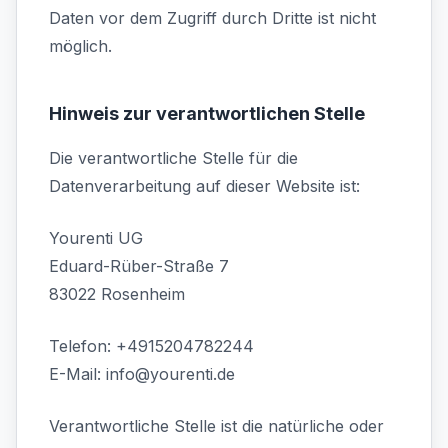
Daten vor dem Zugriff durch Dritte ist nicht
möglich.
Hinweis zur verantwortlichen Stelle
Die verantwortliche Stelle für die
Datenverarbeitung auf dieser Website ist:
Yourenti UG
Eduard-Rüber-Straße 7
83022 Rosenheim
Telefon: +4915204782244
E-Mail: info@yourenti.de
Verantwortliche Stelle ist die natürliche oder