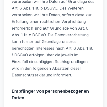
verarbeiten wir Ihre Daten auf Grundlage des
Art. 6 Abs. 1 lit. b DSGVO. Des Weiteren
verarbeiten wir Ihre Daten, sofern diese zur
Erfüllung einer rechtlichen Verpflichtung
erforderlich sind auf Grundlage von Art. 6
Abs. 1 lit. c DSGVO. Die Datenverarbeitung
kann ferner auf Grundlage unseres
berechtigten Interesses nach Art. 6 Abs. 1 lit.
f DSGVO erfolgen.über die jeweils im
Einzelfall einschlägigen Rechtsgrundlagen
wird in den folgenden Absätzen dieser
Datenschutzerklärung informiert.
Empfänger von personenbezogenen
Daten