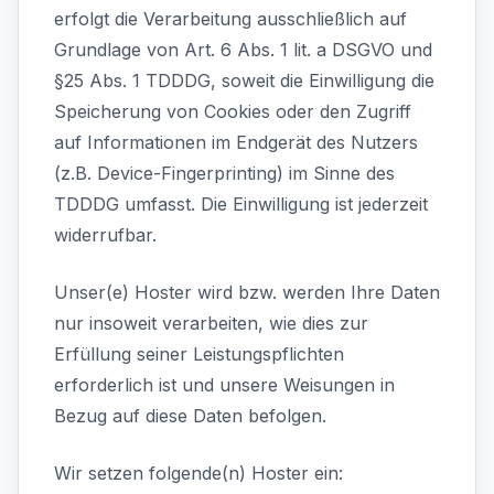
erfolgt die Verarbeitung ausschließlich auf
Grundlage von Art. 6 Abs. 1 lit. a DSGVO und
§25 Abs. 1 TDDDG, soweit die Einwilligung die
Speicherung von Cookies oder den Zugriff
auf Informationen im Endgerät des Nutzers
(z.B. Device-Fingerprinting) im Sinne des
TDDDG umfasst. Die Einwilligung ist jederzeit
widerrufbar.
Unser(e) Hoster wird bzw. werden Ihre Daten
nur insoweit verarbeiten, wie dies zur
Erfüllung seiner Leistungspflichten
erforderlich ist und unsere Weisungen in
Bezug auf diese Daten befolgen.
Wir setzen folgende(n) Hoster ein: