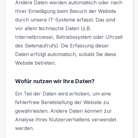
Andere Daten werden automatisch oder nach
Ihrer Einwilligung beim Besuch der Website
durch unsere IT-Systeme erfasst. Das sind
vor allem technische Daten (z.B.
Internetbrowser, Betriebssystem oder Uhrzeit
des Seitenaufrufs). Die Erfassung dieser
Daten erfolgt automatisch, sobald Sie diese
Website betreten.
Wofür nutzen wir Ihre Daten?
Ein Teil der Daten wird erhoben, um eine
fehlerfreie Bereitstellung der Website zu
gewährleisten. Andere Daten können zur
Analyse Ihres Nutzerverhaltens verwendet
werden.