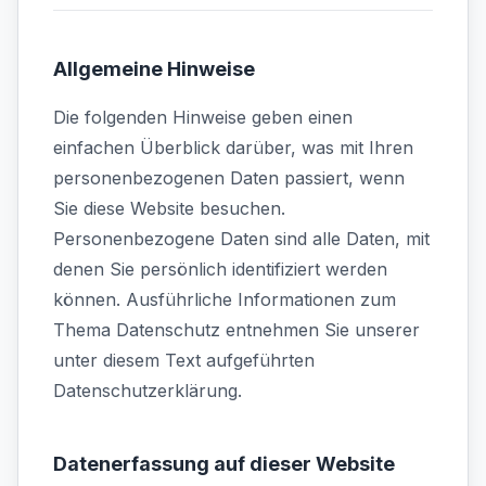
Allgemeine Hinweise
Die folgenden Hinweise geben einen
einfachen Überblick darüber, was mit Ihren
personenbezogenen Daten passiert, wenn
Sie diese Website besuchen.
Personenbezogene Daten sind alle Daten, mit
denen Sie persönlich identifiziert werden
können. Ausführliche Informationen zum
Thema Datenschutz entnehmen Sie unserer
unter diesem Text aufgeführten
Datenschutzerklärung.
Datenerfassung auf dieser Website