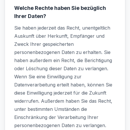
Welche Rechte haben Sie bezüglich
Ihrer Daten?
Sie haben jederzeit das Recht, unentgeltlich
Auskunft über Herkunft, Empfänger und
Zweck Ihrer gespeicherten
personenbezogenen Daten zu erhalten. Sie
haben außerdem ein Recht, die Berichtigung
oder Löschung dieser Daten zu verlangen.
Wenn Sie eine Einwilligung zur
Datenverarbeitung erteilt haben, können Sie
diese Einwilligung jederzeit für die Zukunft
widerrufen. Außerdem haben Sie das Recht,
unter bestimmten Umständen die
Einschränkung der Verarbeitung Ihrer
personenbezogenen Daten zu verlangen.