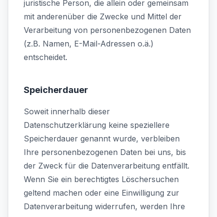
juristische Person, die allein oder gemeinsam
mit anderenüber die Zwecke und Mittel der
Verarbeitung von personenbezogenen Daten
(z.B. Namen, E-Mail-Adressen o.ä.)
entscheidet.
Speicherdauer
Soweit innerhalb dieser
Datenschutzerklärung keine speziellere
Speicherdauer genannt wurde, verbleiben
Ihre personenbezogenen Daten bei uns, bis
der Zweck für die Datenverarbeitung entfällt.
Wenn Sie ein berechtigtes Löschersuchen
geltend machen oder eine Einwilligung zur
Datenverarbeitung widerrufen, werden Ihre