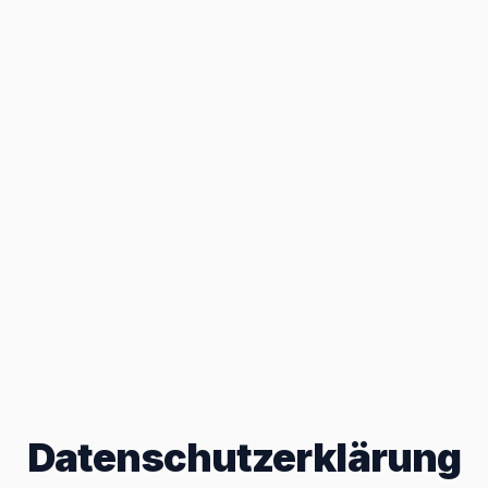
Datenschutzerklärung