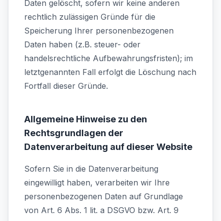
Daten gelöscht, sofern wir keine anderen
rechtlich zulässigen Gründe für die
Speicherung Ihrer personenbezogenen
Daten haben (z.B. steuer- oder
handelsrechtliche Aufbewahrungsfristen); im
letztgenannten Fall erfolgt die Löschung nach
Fortfall dieser Gründe.
Allgemeine Hinweise zu den
Rechtsgrundlagen der
Datenverarbeitung auf dieser Website
Sofern Sie in die Datenverarbeitung
eingewilligt haben, verarbeiten wir Ihre
personenbezogenen Daten auf Grundlage
von Art. 6 Abs. 1 lit. a DSGVO bzw. Art. 9