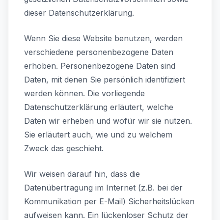
dieser Datenschutzerklärung.
Wenn Sie diese Website benutzen, werden
verschiedene personenbezogene Daten
erhoben. Personenbezogene Daten sind
Daten, mit denen Sie persönlich identifiziert
werden können. Die vorliegende
Datenschutzerklärung erläutert, welche
Daten wir erheben und wofür wir sie nutzen.
Sie erläutert auch, wie und zu welchem
Zweck das geschieht.
Wir weisen darauf hin, dass die
Datenübertragung im Internet (z.B. bei der
Kommunikation per E-Mail) Sicherheitslücken
aufweisen kann. Ein lückenloser Schutz der