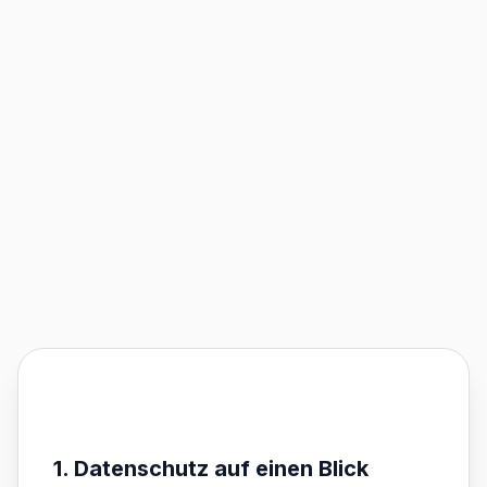
1. Datenschutz auf einen Blick