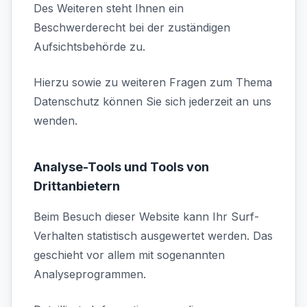
Des Weiteren steht Ihnen ein
Beschwerderecht bei der zuständigen
Aufsichtsbehörde zu.
Hierzu sowie zu weiteren Fragen zum Thema
Datenschutz können Sie sich jederzeit an uns
wenden.
Analyse-Tools und Tools von
Drittanbietern
Beim Besuch dieser Website kann Ihr Surf-
Verhalten statistisch ausgewertet werden. Das
geschieht vor allem mit sogenannten
Analyseprogrammen.