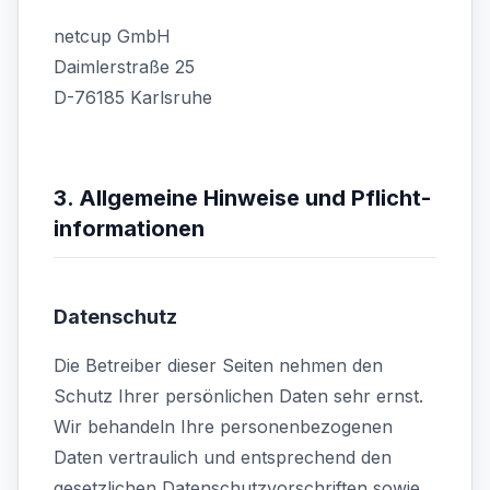
netcup GmbH
Daimlerstraße 25
D-76185 Karlsruhe
3. Allgemeine Hinweise und Pflicht­
informationen
Datenschutz
Die Betreiber dieser Seiten nehmen den
Schutz Ihrer persönlichen Daten sehr ernst.
Wir behandeln Ihre personenbezogenen
Daten vertraulich und entsprechend den
gesetzlichen Datenschutzvorschriften sowie