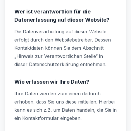
Wer ist verantwortlich für die
Datenerfassung auf dieser Website?
Die Datenverarbeitung auf dieser Website
erfolgt durch den Websitebetreiber. Dessen
Kontaktdaten können Sie dem Abschnitt
„Hinweis zur Verantwortlichen Stelle“ in
dieser Datenschutzerklärung entnehmen.
Wie erfassen wir Ihre Daten?
Ihre Daten werden zum einen dadurch
erhoben, dass Sie uns diese mitteilen. Hierbei
kann es sich z.B. um Daten handeln, die Sie in
ein Kontaktformular eingeben.