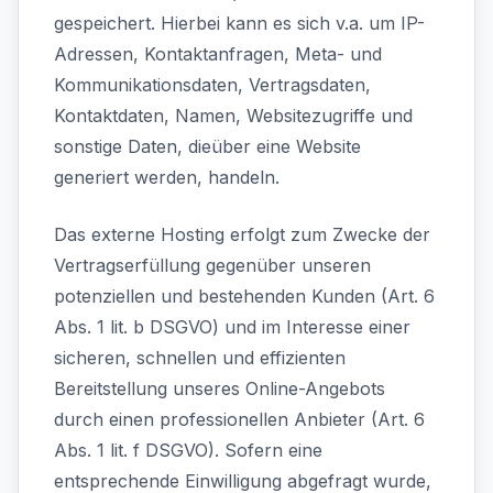
gespeichert. Hierbei kann es sich v.a. um IP-
Adressen, Kontaktanfragen, Meta- und
Kommunikationsdaten, Vertragsdaten,
Kontaktdaten, Namen, Websitezugriffe und
sonstige Daten, dieüber eine Website
generiert werden, handeln.
Das externe Hosting erfolgt zum Zwecke der
Vertragserfüllung gegenüber unseren
potenziellen und bestehenden Kunden (Art. 6
Abs. 1 lit. b DSGVO) und im Interesse einer
sicheren, schnellen und effizienten
Bereitstellung unseres Online-Angebots
durch einen professionellen Anbieter (Art. 6
Abs. 1 lit. f DSGVO). Sofern eine
entsprechende Einwilligung abgefragt wurde,