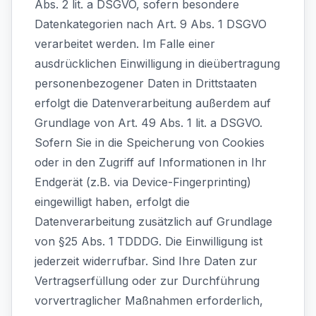
Abs. 2 lit. a DSGVO, sofern besondere
Datenkategorien nach Art. 9 Abs. 1 DSGVO
verarbeitet werden. Im Falle einer
ausdrücklichen Einwilligung in dieübertragung
personenbezogener Daten in Drittstaaten
erfolgt die Datenverarbeitung außerdem auf
Grundlage von Art. 49 Abs. 1 lit. a DSGVO.
Sofern Sie in die Speicherung von Cookies
oder in den Zugriff auf Informationen in Ihr
Endgerät (z.B. via Device-Fingerprinting)
eingewilligt haben, erfolgt die
Datenverarbeitung zusätzlich auf Grundlage
von §25 Abs. 1 TDDDG. Die Einwilligung ist
jederzeit widerrufbar. Sind Ihre Daten zur
Vertragserfüllung oder zur Durchführung
vorvertraglicher Maßnahmen erforderlich,