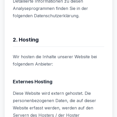
Detaillierte Informationen zu diesen
Analyseprogrammen finden Sie in der
folgenden Datenschutzerklärung.
2. Hosting
Wir hosten die Inhalte unserer Website bei
folgendem Anbieter:
Externes Hosting
Diese Website wird extern gehostet. Die
personenbezogenen Daten, die auf dieser
Website erfasst werden, werden auf den
Servern des Hosters / der Hoster