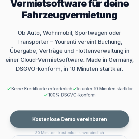
Vermietsoftware für deine
Fahrzeugvermietung
Ob Auto, Wohnmobil, Sportwagen oder
Transporter – Yourenti vereint Buchung,
Übergabe, Verträge und Flottenverwaltung in
einer Cloud-Vermietsoftware. Made in Germany,
DSGVO-konform, in 10 Minuten startklar.
Keine Kreditkarte erforderlich
In unter 10 Minuten startklar
100% DSGVO-konform
Kostenlose Demo vereinbaren
30 Minuten · kostenlos · unverbindlich