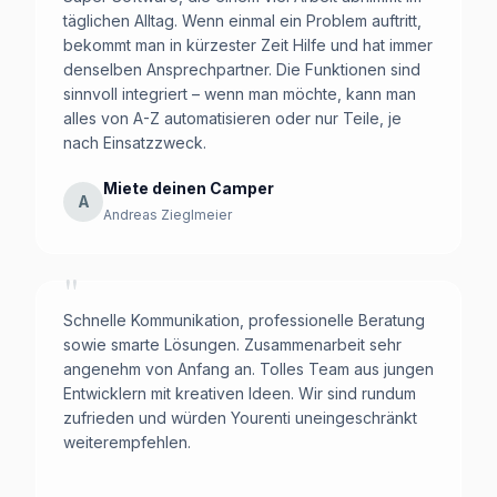
täglichen Alltag. Wenn einmal ein Problem auftritt,
bekommt man in kürzester Zeit Hilfe und hat immer
denselben Ansprechpartner. Die Funktionen sind
sinnvoll integriert – wenn man möchte, kann man
alles von A-Z automatisieren oder nur Teile, je
nach Einsatzzweck.
Miete deinen Camper
A
Andreas Zieglmeier
"
Schnelle Kommunikation, professionelle Beratung
sowie smarte Lösungen. Zusammenarbeit sehr
angenehm von Anfang an. Tolles Team aus jungen
Entwicklern mit kreativen Ideen. Wir sind rundum
zufrieden und würden Yourenti uneingeschränkt
weiterempfehlen.