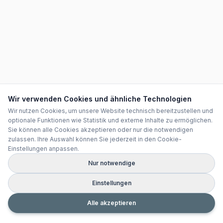
Wir verwenden Cookies und ähnliche Technologien
Wir nutzen Cookies, um unsere Website technisch bereitzustellen und
optionale Funktionen wie Statistik und externe Inhalte zu ermöglichen.
Sie können alle Cookies akzeptieren oder nur die notwendigen
zulassen. Ihre Auswahl können Sie jederzeit in den Cookie-
Einstellungen anpassen.
Nur notwendige
Einstellungen
Alle akzeptieren