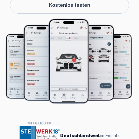
Kostenlos testen
MITGLIED IM
Deutschlandweit
im Einsatz