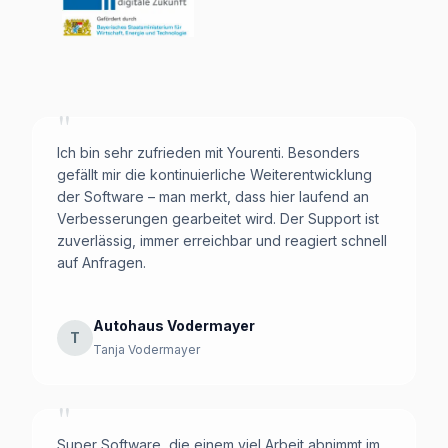
"
Ich bin sehr zufrieden mit Yourenti. Besonders
gefällt mir die kontinuierliche Weiterentwicklung
der Software – man merkt, dass hier laufend an
Verbesserungen gearbeitet wird. Der Support ist
zuverlässig, immer erreichbar und reagiert schnell
auf Anfragen.
Autohaus Vodermayer
T
Tanja Vodermayer
"
Super Software, die einem viel Arbeit abnimmt im